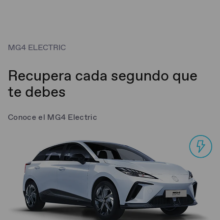
MG4 ELECTRIC
Recupera cada segundo que
te debes
Conoce el MG4 Electric