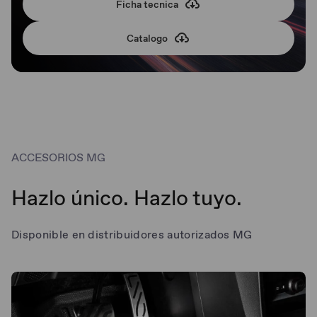
Ficha tecnica
Catalogo
ACCESORIOS MG
Hazlo único. Hazlo tuyo.
Disponible en distribuidores autorizados MG