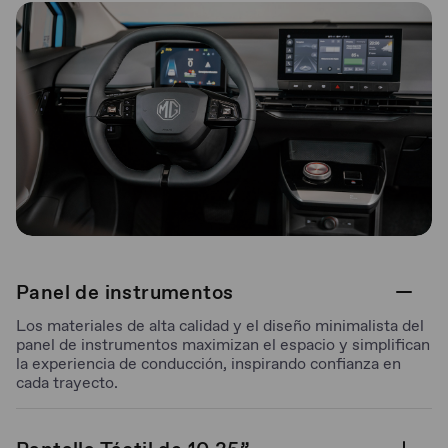
Panel de instrumentos
Los materiales de alta calidad y el diseño minimalista del
panel de instrumentos maximizan el espacio y simplifican
la experiencia de conducción, inspirando confianza en
cada trayecto.