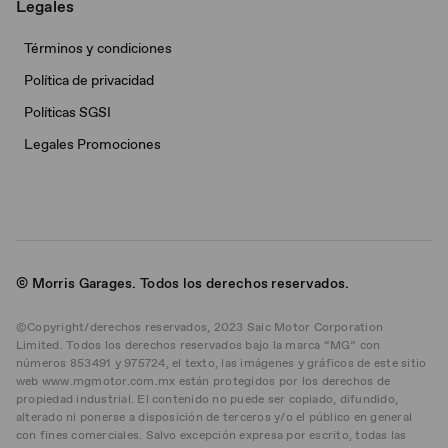
Legales
Términos y condiciones
Política de privacidad
Políticas SGSI
Legales Promociones
© Morris Garages. Todos los derechos reservados.
©Copyright/derechos reservados, 2023 Saic Motor Corporation
Limited. Todos los derechos reservados bajo la marca “MG” con
números 853491 y 975724, el texto, las imágenes y gráficos de este sitio
web www.mgmotor.com.mx están protegidos por los derechos de
propiedad industrial. El contenido no puede ser copiado, difundido,
alterado ni ponerse a disposición de terceros y/o el público en general
con fines comerciales. Salvo excepción expresa por escrito, todas las