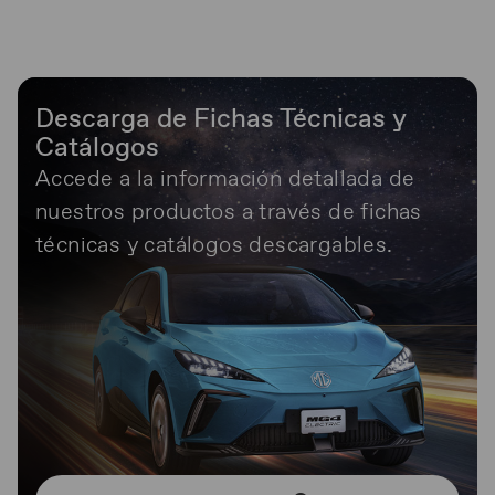
Descarga de Fichas Técnicas y
Catálogos
Accede a la información detallada de
nuestros productos a través de fichas
técnicas y catálogos descargables.