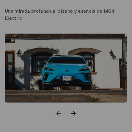
Una mirada profunda al diseno y esencia de MG4
Electric.