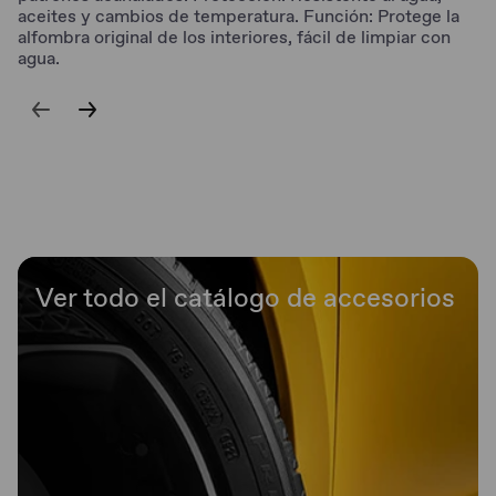
aceites y cambios de temperatura. Función: Protege la
alfombra original de los interiores, fácil de limpiar con
agua.
Ver todo el catálogo de accesorios