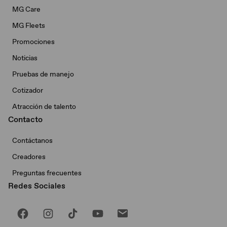
MG Care
MG Fleets
Promociones
Noticias
Pruebas de manejo
Cotizador
Atracción de talento
Contacto
Contáctanos
Creadores
Preguntas frecuentes
Redes Sociales