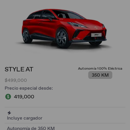
STYLE AT
Autonomía 100% Eléctrica
350 KM
$499,000
Precio especial desde:
419,000
Incluye cargador
Autonomía de 350 KM