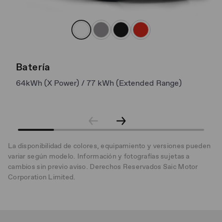
Batería
T
64kWh (X Power) / 77 kWh (Extended Range)
6
La disponibilidad de colores, equipamiento y versiones pueden
variar según modelo. Información y fotografías sujetas a
cambios sin previo aviso. Derechos Reservados Saic Motor
Corporation Limited.