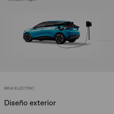
MG4 ELECTRIC
Diseño exterior