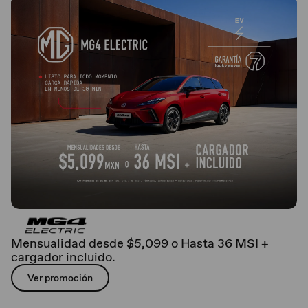
Mensualidad desde $5,099 o Hasta 36 MSI +
cargador incluido.
Ver promoción