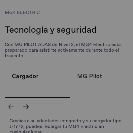
MG4 ELECTRIC
Tecnología y seguridad
Con MG PILOT ADAS de Nivel 2, el MG4 Electric está
preparado para asistirte activamente durante todo el
trayecto.
Cargador​
MG Pilot
Gracias a su adaptador integrado y su cargador tipo
J-1772, puedes recargar tu MG4 Electric en
cualquier lugar.