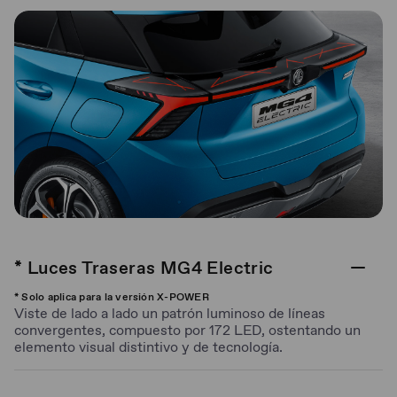
* Luces Traseras MG4 Electric
* Solo aplica para la versión X-POWER
Viste de lado a lado un patrón luminoso de líneas
convergentes, compuesto por 172 LED, ostentando un
elemento visual distintivo y de tecnología.