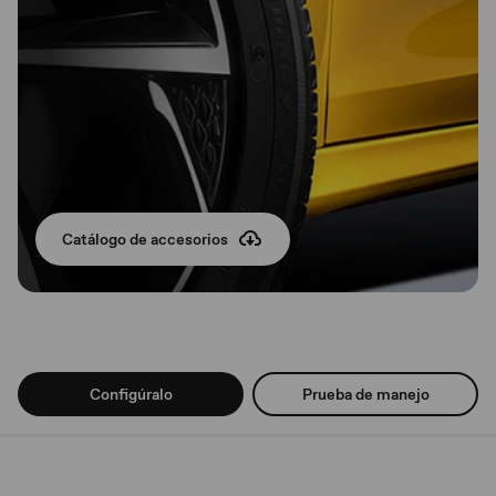
Catálogo de accesorios
Configúralo
Prueba de manejo