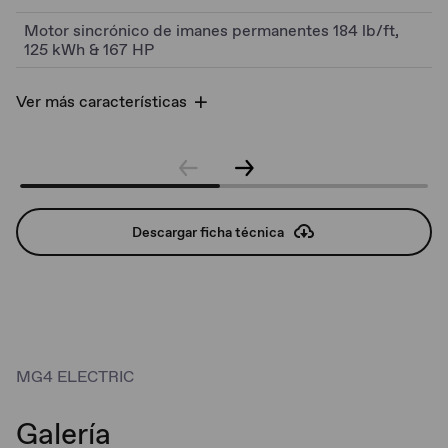
Motor sincrónico de imanes permanentes 184 lb/ft,
125 kWh & 167 HP
Ver más características
Descargar ficha técnica
MG4 ELECTRIC
Galería