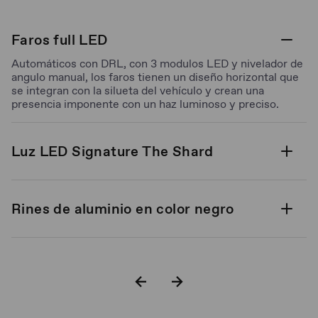
Faros full LED
Automáticos con DRL, con 3 modulos LED y nivelador de
angulo manual, los faros tienen un diseño horizontal que
se integran con la silueta del vehículo y crean una
presencia imponente con un haz luminoso y preciso.
Luz LED Signature The Shard
Rines de aluminio en color negro
Barras de techo