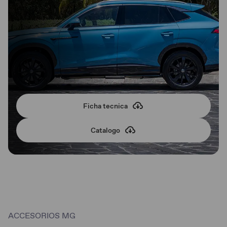
Ficha tecnica
Catalogo
ACCESORIOS MG