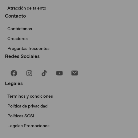
Atracción de talento
Contacto
Contáctanos
Creadores
Preguntas frecuentes
Redes Sociales
Legales
Términos y condiciones
Política de privacidad
Políticas SGSI
Legales Promociones