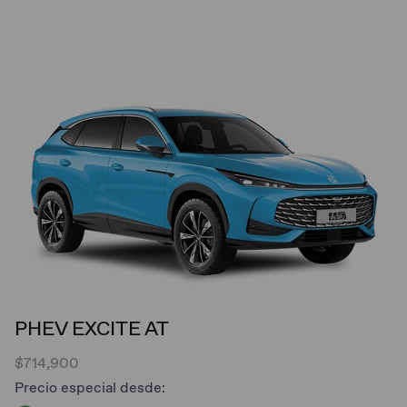
PHEV EXCITE AT
$714,900
Precio especial desde: