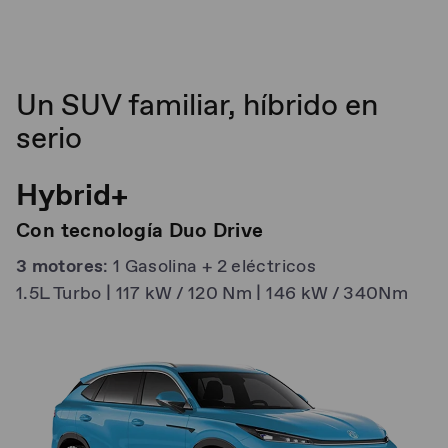
Un SUV familiar, híbrido en
serio
Hybrid+
Con tecnología Duo Drive
3 motores
: 1 Gasolina + 2 eléctricos
1.5L Turbo | 117 kW / 120 Nm | 146 kW / 340Nm