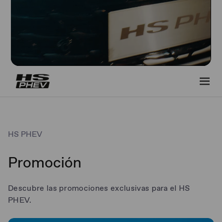
HS PHEV
Promoción
Descubre las promociones exclusivas para el HS
PHEV.