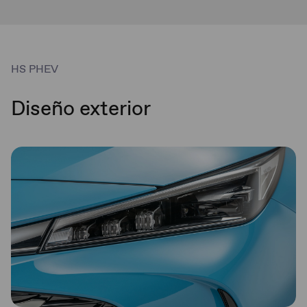
HS PHEV
Diseño exterior