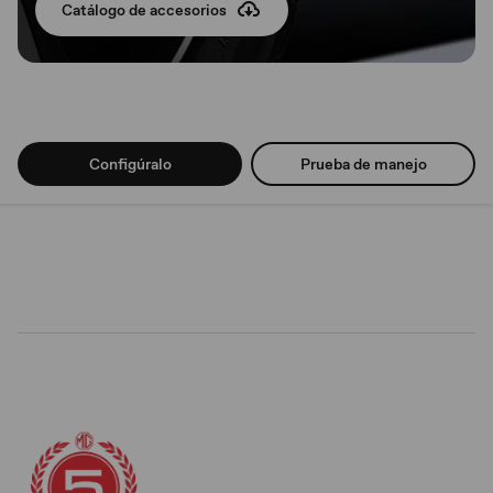
Catálogo de accesorios
Configúralo
Prueba de manejo