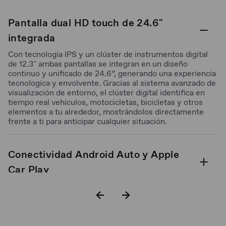
Pantalla dual HD touch de 24.6"
integrada
Con tecnología IPS y un clúster de instrumentos digital
de 12.3" ambas pantallas se integran en un diseño
continuo y unificado de 24.6”, generando una experiencia
tecnologica y envolvente. Gracias al sistema avanzado de
visualización de entorno, el clúster digital identifica en
tiempo real vehículos, motocicletas, bicicletas y otros
elementos a tu alrededor, mostrándolos directamente
frente a ti para anticipar cualquier situación.
Conectividad Android Auto y Apple
Car Play
Easy Entry