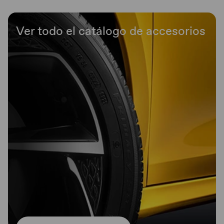
Ver todo el catálogo de accesorios