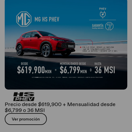
Precio desde $619,900 + Mensualidad desde
$6,799 o 36 MSI
Ver promoción