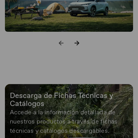
Descarga de Fichas Técnicas y
Catálogos
Accede a la información detallada de
nuestros productos a través de fichas
técnicas y catálogos descargables.