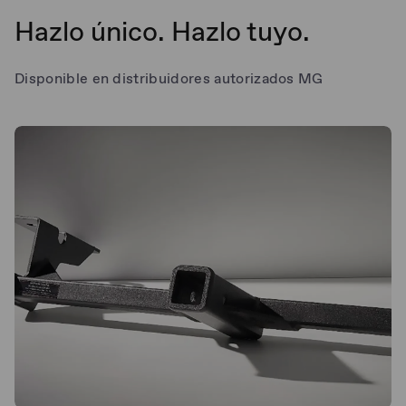
Hazlo único. Hazlo tuyo.
Disponible en distribuidores autorizados MG