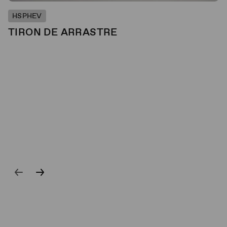
HSPHEV
TIRON DE ARRASTRE