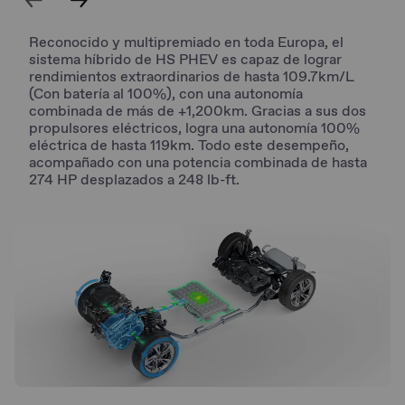
Reconocido y multipremiado en toda Europa, el
sistema híbrido de HS PHEV es capaz de lograr
rendimientos extraordinarios de hasta 109.7km/L
(Con batería al 100%), con una autonomía
combinada de más de +1,200km. Gracias a sus dos
propulsores eléctricos, logra una autonomía 100%
eléctrica de hasta 119km. Todo este desempeño,
acompañado con una potencia combinada de hasta
274 HP desplazados a 248 lb-ft.