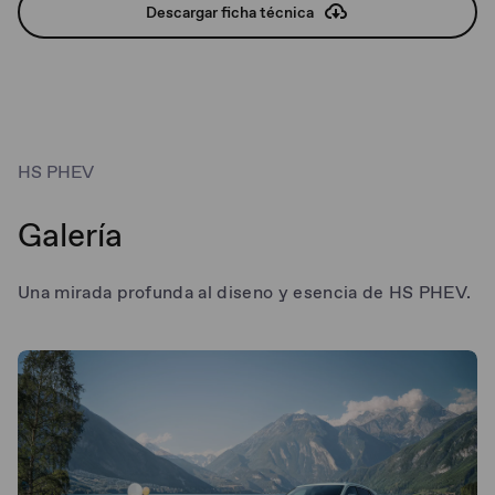
Descargar ficha técnica
HS PHEV
Galería
Una mirada profunda al diseno y esencia de HS PHEV.