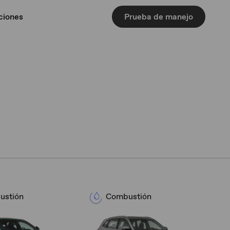
ciones
Prueba de manejo
ustión
Combustión