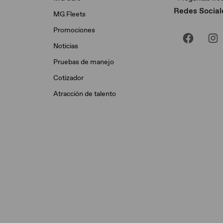
Redes Social
MG Fleets
Promociones
Noticias
Pruebas de manejo
Cotizador
Atracción de talento