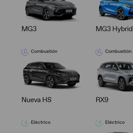
MG3
MG3 Hybrid+
Combustión
Combustión
Nueva HS
RX9
Eléctrico
Eléctrico