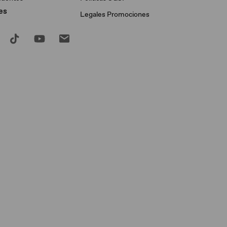
es
Legales Promociones