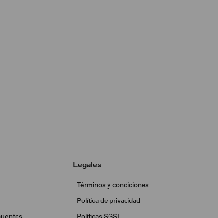
Legales
Términos y condiciones
Política de privacidad
cuentes
Políticas SGSI