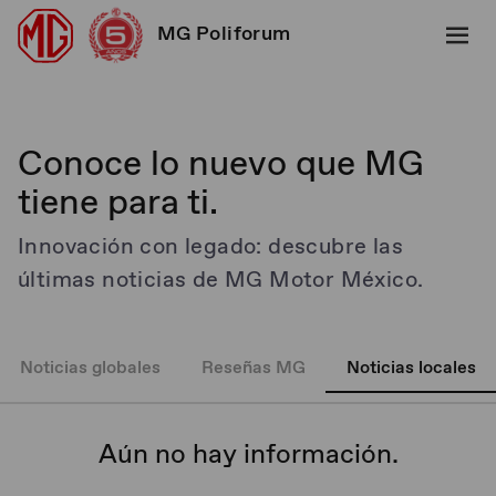
MG Poliforum
Conoce lo nuevo que MG
tiene para ti.
Innovación con legado: descubre las
últimas noticias de MG Motor México.
Noticias globales
Reseñas MG
Noticias locales
Aún no hay información.