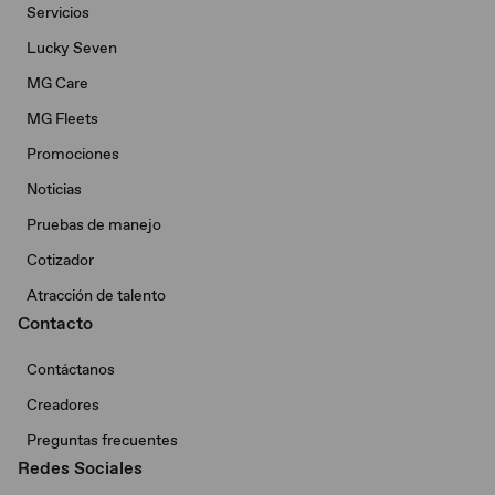
Servicios
Lucky Seven
MG Care
MG Fleets
Promociones
Noticias
Pruebas de manejo
Cotizador
Atracción de talento
Contacto
Contáctanos
Creadores
Preguntas frecuentes
Redes Sociales