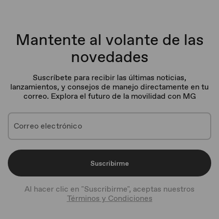
Mantente al volante de las
novedades
Suscríbete para recibir las últimas noticias,
lanzamientos, y consejos de manejo directamente en tu
correo. Explora el futuro de la movilidad con MG
Suscribirme
Al hacer clic en "Suscribirme", aceptas nuestros
Términos y Condiciones