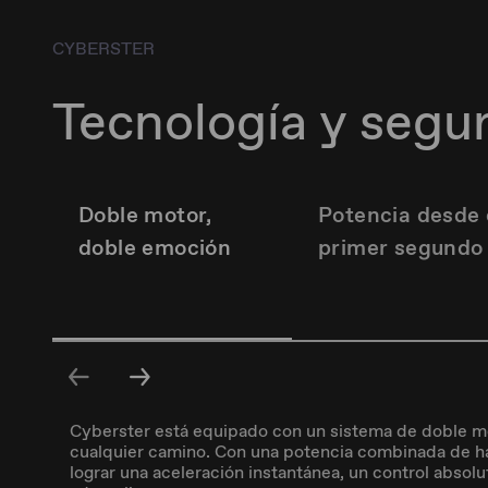
CYBERSTER
Tecnología y segu
Doble motor,
Potencia desde 
doble emoción
primer segundo
Cyberster está equipado con un sistema de doble mot
cualquier camino. Con una potencia combinada de ha
lograr una aceleración instantánea, un control absol