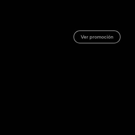
Ver promoción