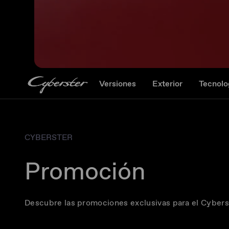
Versiones
Exterior
Tecnolo
CYBERSTER
Promoción
Descubre las promociones exclusivas para el Cybers