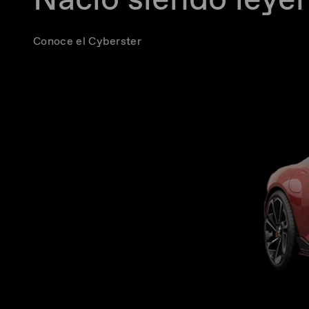
Conoce el Cyberster